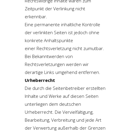
Rechtswidrige Inhalte waren zum
Zeitpunkt der Verlinkung nicht
erkennbar.
Eine permanente inhaltliche Kontrolle
der verlinkten Seiten ist jedoch ohne
konkrete Anhaltspunkte
einer Rechtsverletzung nicht zumutbar.
Bei Bekanntwerden von
Rechtsverletzungen werden wir
derartige Links umgehend entfernen.
Urheberrecht
Die durch die Seitenbetreiber erstellten
Inhalte und Werke auf diesen Seiten
unterliegen dem deutschen
Urheberrecht. Die Vervielfältigung,
Bearbeitung, Verbreitung und jede Art
der Verwertung außerhalb der Grenzen