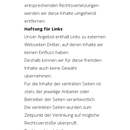
entsprechenden Rechtsverletzungen
werden wir diese Inhalte umgehend
entfernen.
Haftung für Links
Unser Angebot enthält Links zu externen
Webseiten Dritter, auf deren Inhalte wir
keinen Einfluss haben.
Deshalb können wir für diese fremden
Inhalte auch keine Gewähr
übernehmen.
Für die Inhalte der verlinkten Seiten ist
stets der jeweilige Anbieter oder
Betreiber der Seiten verantwortlich.
Die verlinkten Seiten wurden zum
Zeitpunkt der Verlinkung auf mögliche
Rechtsverstöße überprüft.