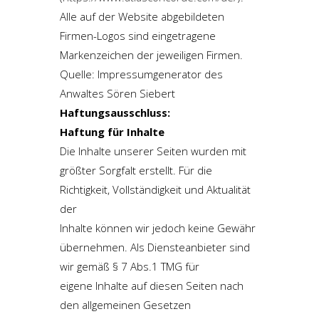
Alle auf der Website abgebildeten
Firmen-Logos sind eingetragene
Markenzeichen der jeweiligen Firmen.
Quelle: Impressumgenerator des
Anwaltes Sören Siebert
Haftungsausschluss:
Haftung für Inhalte
Die Inhalte unserer Seiten wurden mit
größter Sorgfalt erstellt. Für die
Richtigkeit, Vollständigkeit und Aktualität
der
Inhalte können wir jedoch keine Gewähr
übernehmen. Als Diensteanbieter sind
wir gemäß § 7 Abs.1 TMG für
eigene Inhalte auf diesen Seiten nach
den allgemeinen Gesetzen