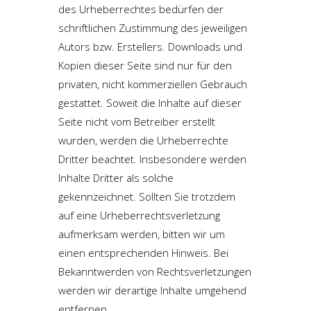
des Urheberrechtes bedürfen der
schriftlichen Zustimmung des jeweiligen
Autors bzw. Erstellers. Downloads und
Kopien dieser Seite sind nur für den
privaten, nicht kommerziellen Gebrauch
gestattet. Soweit die Inhalte auf dieser
Seite nicht vom Betreiber erstellt
wurden, werden die Urheberrechte
Dritter beachtet. Insbesondere werden
Inhalte Dritter als solche
gekennzeichnet. Sollten Sie trotzdem
auf eine Urheberrechtsverletzung
aufmerksam werden, bitten wir um
einen entsprechenden Hinweis. Bei
Bekanntwerden von Rechtsverletzungen
werden wir derartige Inhalte umgehend
entfernen.