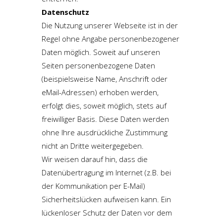
Datenschutz
Die Nutzung unserer Webseite ist in der
Regel ohne Angabe personenbezogener
Daten möglich. Soweit auf unseren
Seiten personenbezogene Daten
(beispielsweise Name, Anschrift oder
eMail-Adressen) erhoben werden,
erfolgt dies, soweit möglich, stets auf
freiwilliger Basis. Diese Daten werden
ohne Ihre ausdrückliche Zustimmung
nicht an Dritte weitergegeben.
Wir weisen darauf hin, dass die
Datenübertragung im Internet (z.B. bei
der Kommunikation per E-Mail)
Sicherheitslücken aufweisen kann. Ein
lückenloser Schutz der Daten vor dem