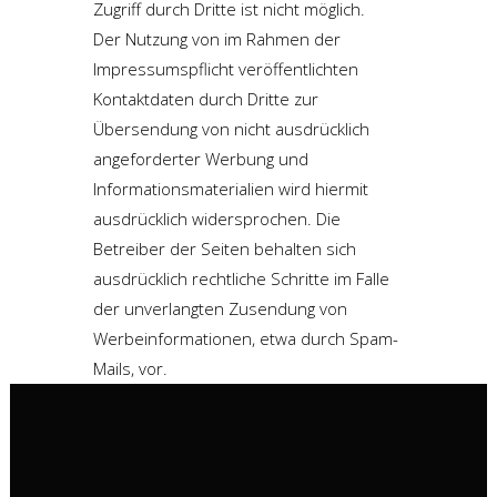
Zugriff durch Dritte ist nicht möglich.
Der Nutzung von im Rahmen der
Impressumspflicht veröffentlichten
Kontaktdaten durch Dritte zur
Übersendung von nicht ausdrücklich
angeforderter Werbung und
Informationsmaterialien wird hiermit
ausdrücklich widersprochen. Die
Betreiber der Seiten behalten sich
ausdrücklich rechtliche Schritte im Falle
der unverlangten Zusendung von
Werbeinformationen, etwa durch Spam-
Mails, vor.