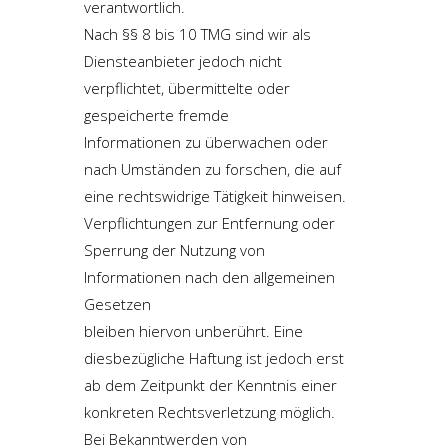
verantwortlich.
Nach §§ 8 bis 10 TMG sind wir als
Diensteanbieter jedoch nicht
verpflichtet, übermittelte oder
gespeicherte fremde
Informationen zu überwachen oder
nach Umständen zu forschen, die auf
eine rechtswidrige Tätigkeit hinweisen.
Verpflichtungen zur Entfernung oder
Sperrung der Nutzung von
Informationen nach den allgemeinen
Gesetzen
bleiben hiervon unberührt. Eine
diesbezügliche Haftung ist jedoch erst
ab dem Zeitpunkt der Kenntnis einer
konkreten Rechtsverletzung möglich.
Bei Bekanntwerden von