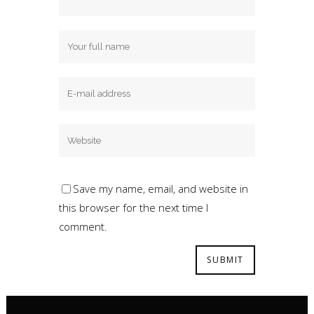
Save my name, email, and website in
this browser for the next time I
comment.