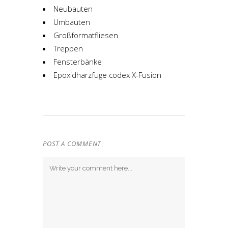
Neubauten
Umbauten
Großformatfliesen
Treppen
Fensterbänke
Epoxidharzfuge codex X-Fusion
POST A COMMENT