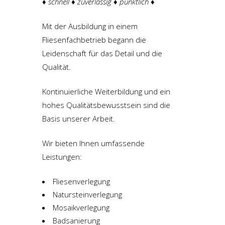
♦ schnell ♦ zuverlässig ♦ pünktlich ♦
Mit der Ausbildung in einem
Fliesenfachbetrieb begann die
Leidenschaft für das Detail und die
Qualität.
Kontinuierliche Weiterbildung und ein
hohes Qualitätsbewusstsein sind die
Basis unserer Arbeit.
Wir bieten Ihnen umfassende
Leistungen:
Fliesenverlegung
Natursteinverlegung
Mosaikverlegung
Badsanierung