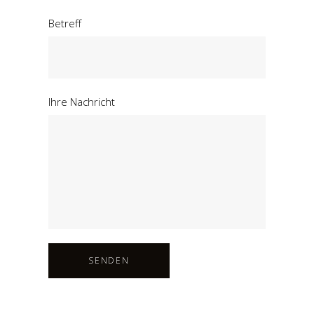
Betreff
Ihre Nachricht