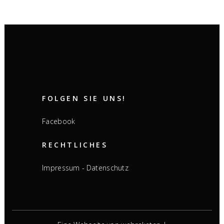
FOLGEN SIE UNS!
Facebook
RECHTLICHES
-
Impressum
Datenschutz