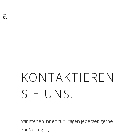
KONTAKTIEREN
SIE UNS.
Wir stehen Ihnen für Fragen jederzeit gerne
zur Verfügung.