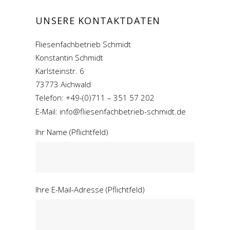
UNSERE KONTAKTDATEN
Fliesenfachbetrieb Schmidt
Konstantin Schmidt
Karlsteinstr. 6
73773 Aichwald
Telefon: +49-(0)711 – 351 57 202
E-Mail: info@fliesenfachbetrieb-schmidt.de
Ihr Name (Pflichtfeld)
Ihre E-Mail-Adresse (Pflichtfeld)