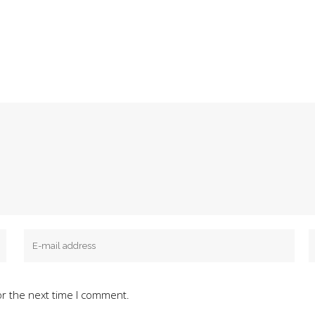
or the next time I comment.