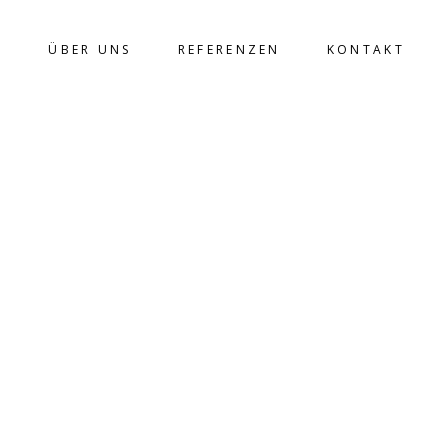
E
ÜBER UNS
REFERENZEN
KONTAKT
UME