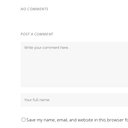
NO COMMENTS
POST A COMMENT
Save my name, email, and website in this browser f